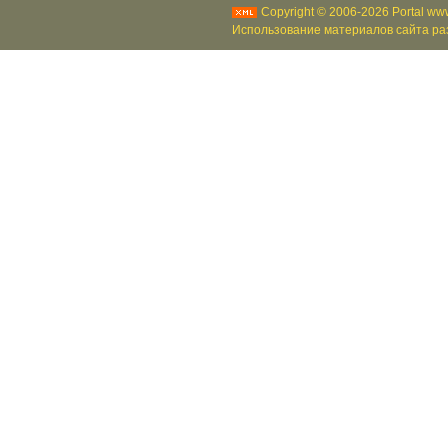
Copyright © 2006-2026 Portal www
Использование материалов сайта раз