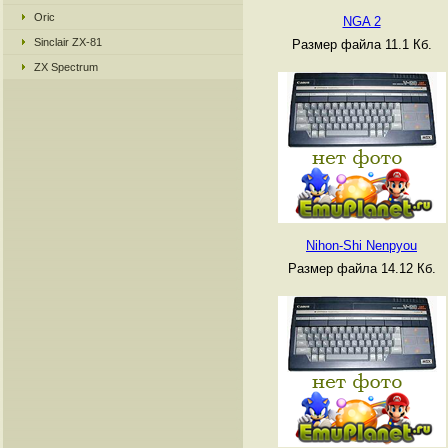
Oric
NGA 2
Sinclair ZX-81
Размер файла 11.1 Кб.
ZX Spectrum
Nihon-Shi Nenpyou
Размер файла 14.12 Кб.