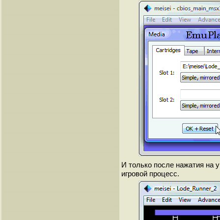
И только после нажатия на 
игровой процесс.