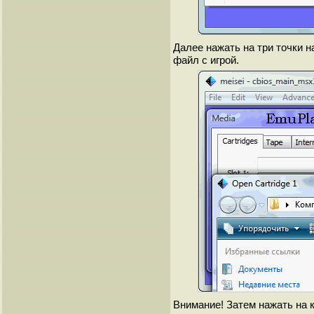
Далее нажать на три точки на
файл с игрой.
Внимание! Затем нажать на к