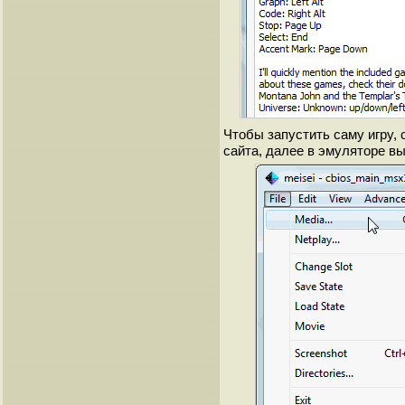
Чтобы запустить саму игру, 
сайта, далее в эмуляторе выбр