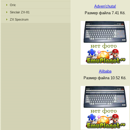
Oric
Adven'chuta!
Sinclair ZX-81
Размер файла 7.41 Кб.
ZX Spectrum
Alibaba
Размер файла 10.52 Кб.