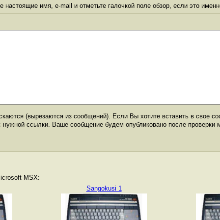
 настоящие имя, e-mail и отметьте галочкой поле обзор, если это именн
каются (вырезаются из сообщений). Если Вы хотите вставить в свое со
с нужной ссылки. Ваше сообщение будем опубликовано после проверки 
icrosoft MSX:
Sangokusi 1