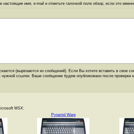
 настоящие имя, e-mail и отметьте галочкой поле обзор, если это именн
каются (вырезаются из сообщений). Если Вы хотите вставить в свое со
с нужной ссылки. Ваше сообщение будем опубликовано после проверки 
icrosoft MSX:
Pyramid Warp