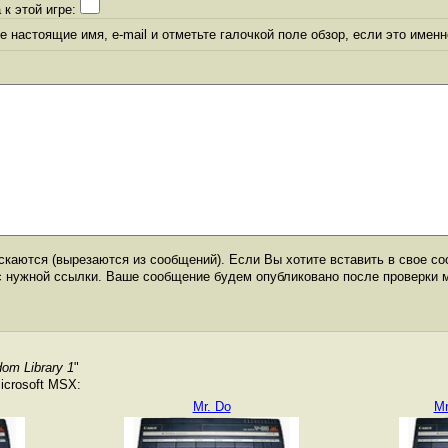
 к этой игре:
 настоящие имя, e-mail и отметьте галочкой поле обзор, если это именн
каются (вырезаются из сообщений). Если Вы хотите вставить в свое со
с нужной ссылки. Ваше сообщение будем опубликовано после проверки 
m Library 1
"
icrosoft MSX:
Mr. Do
Mr