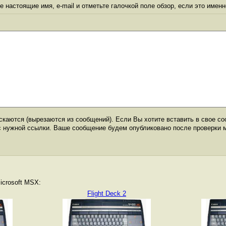
 настоящие имя, e-mail и отметьте галочкой поле обзор, если это именн
каются (вырезаются из сообщений). Если Вы хотите вставить в свое со
с нужной ссылки. Ваше сообщение будем опубликовано после проверки 
icrosoft MSX:
Flight Deck 2